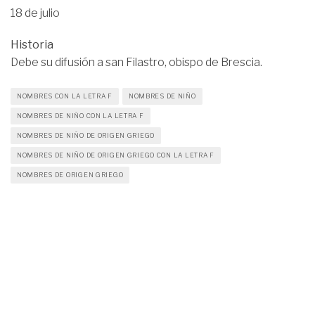
18 de julio
Historia
Debe su difusión a san Filastro, obispo de Brescia.
NOMBRES CON LA LETRA F
NOMBRES DE NIÑO
NOMBRES DE NIÑO CON LA LETRA F
NOMBRES DE NIÑO DE ORIGEN GRIEGO
NOMBRES DE NIÑO DE ORIGEN GRIEGO CON LA LETRA F
NOMBRES DE ORIGEN GRIEGO