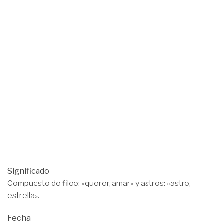
Significado
Compuesto de fileo: «querer, amar» y astros: «astro,
estrella».
Fecha