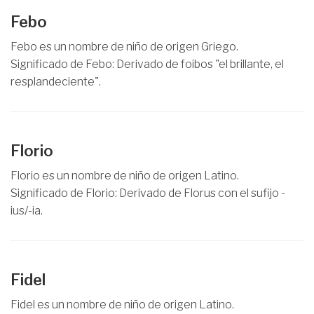
Febo
Febo es un nombre de niño de origen Griego.
Significado de Febo: Derivado de foibos "el brillante, el
resplandeciente".
Florio
Florio es un nombre de niño de origen Latino.
Significado de Florio: Derivado de Florus con el sufijo -
ius/-ia.
Fidel
Fidel es un nombre de niño de origen Latino.