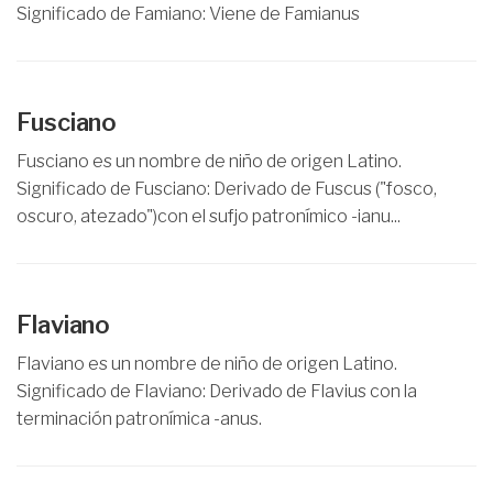
Significado de Famiano: Viene de Famianus
Fusciano
Fusciano es un nombre de niño de origen Latino.
Significado de Fusciano: Derivado de Fuscus ("fosco,
oscuro, atezado")con el sufjo patronímico -ianu...
Flaviano
Flaviano es un nombre de niño de origen Latino.
Significado de Flaviano: Derivado de Flavius con la
terminación patronímica -anus.