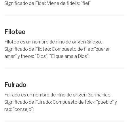
Significado de Fidel: Viene de fidelis: "fiel"
Filoteo
Filoteo es un nombre de niño de origen Griego.
Significado de Filoteo: Compuesto de fileo:"querer,
amar" y theos: "Dios". "El que ama a Dios":
Fulrado
Fulrado es un nombre de niño de origen Germánico.
Significado de Fulrado: Compuesto de folc-: "pueblo" y
rad: "consejo":