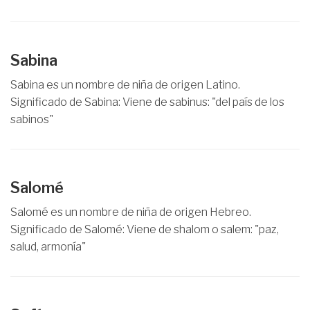
Sabina
Sabina es un nombre de niña de origen Latino.
Significado de Sabina: Viene de sabinus: "del país de los
sabinos"
Salomé
Salomé es un nombre de niña de origen Hebreo.
Significado de Salomé: Viene de shalom o salem: "paz,
salud, armonía"