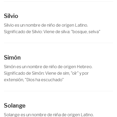
Silvio
Silvio es un nombre de niño de origen Latino.
Significado de Silvio: Viene de silva: "bosque, selva"
Simón
Simón es un nombre de niño de origen Hebreo.
Significado de Simón: Viene de sim, "oír" y por
extensión, "Dios ha escuchado"
Solange
Solange es un nombre de niña de origen Latino.