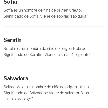
Sofía
Sofía es un nombre de niña de origen Griego.
Significado de Sofía: Viene de sophia: "sabiduría"
Serafín
Serafín es un nombre de niño de origen Hebreo.
Significado de Serafín : Viene de saraf: "serpiente"
Salvadora
Salvadora es un nombre de niña de origen Latino.
Significado de Salvadora: Viene de salvator: "el que
salva o protege"