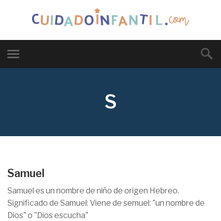
S
Samuel
Samuel es un nombre de niño de origen Hebreo.
Significado de Samuel: Viene de semuel: "un nombre de
Dios" o "Dios escucha"