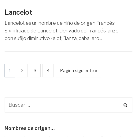
Lancelot
Lancelot es un nombre de niño de origen Francés.
Significado de Lancelot: Derivado del francés lanze
con sufijo diminutivo -elot, "lanza, caballero...
1
2
3
4
Página siguiente »
Nombres de origen…