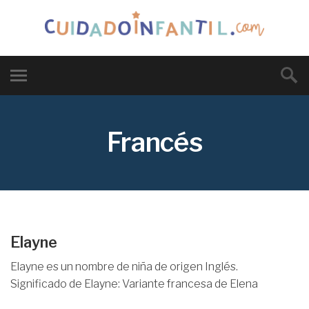
Francés
Elayne
Elayne es un nombre de niña de origen Inglés.
Significado de Elayne: Variante francesa de Elena