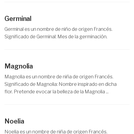
Germinal
Germinal es un nombre de niño de origen Francés.
Significado de Germinal: Mes de la germinación.
Magnolia
Magnolia es un nombre de niña de origen Francés.
Significado de Magnolia: Nombre inspirado en dicha
flor. Pretende evocar la belleza de la Magnolia ...
Noelia
Noelia es un nombre de niña de origen Francés.