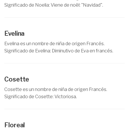
Significado de Noelia: Viene de noël: "Navidad".
Evelina
Evelina es un nombre de niña de origen Francés.
Significado de Evelina: Diminutivo de Eva en francés.
Cosette
Cosette es un nombre de niña de origen Francés.
Significado de Cosette: Victoriosa.
Floreal