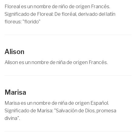
Floreal es un nombre de niño de origen Francés.
Significado de Floreal: De floréal, derivado del latín
floreus: "florido"
Alison
Alison es un nombre de niña de origen Francés.
Marisa
Marisa es un nombre de niña de origen Español.
Significado de Marisa: "Salvación de Dios, promesa
divina".