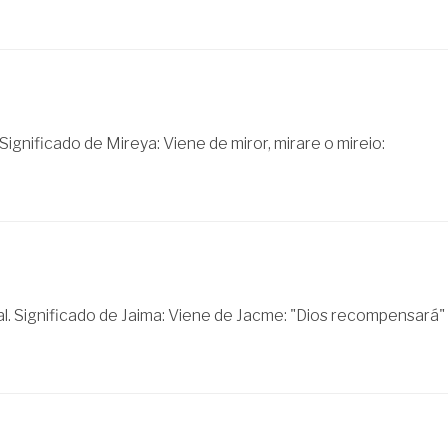
Significado de Mireya: Viene de miror, mirare o mireio:
l. Significado de Jaima: Viene de Jacme: "Dios recompensará"