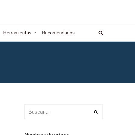
Herramientas
Recomendados
Nombres de origen…