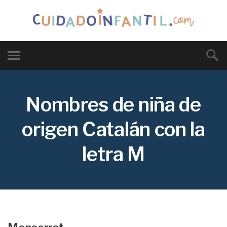
Nombres de niña de
origen Catalán con la
letra M