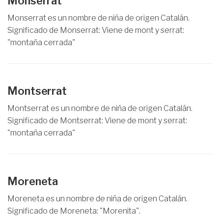
Monserrat
Monserrat es un nombre de niña de origen Catalán.
Significado de Monserrat: Viene de mont y serrat:
"montaña cerrada"
Montserrat
Montserrat es un nombre de niña de origen Catalán.
Significado de Montserrat: Viene de mont y serrat:
"montaña cerrada"
Moreneta
Moreneta es un nombre de niña de origen Catalán.
Significado de Moreneta: "Morenita".