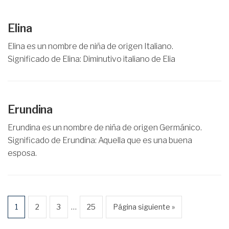
Elina
Elina es un nombre de niña de origen Italiano.
Significado de Elina: Diminutivo italiano de Elia
Erundina
Erundina es un nombre de niña de origen Germánico.
Significado de Erundina: Aquella que es una buena
esposa.
…
1
2
3
25
Página siguiente »