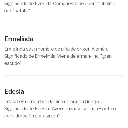
Significado de Everilda: Compuesto de eber-: "jabalí" e
hild: "batalla".
Ermelinda
Ermelinda es un nombre de niña de origen Alemán.
Significado de Ermelinda: Viene de erman-lind: "gran
escudo"
Edesia
Edesia es un nombre de niña de origen Griego.
Significado de Edesia: "Avergonzarse,sentir respeto o
consideración por alguien".