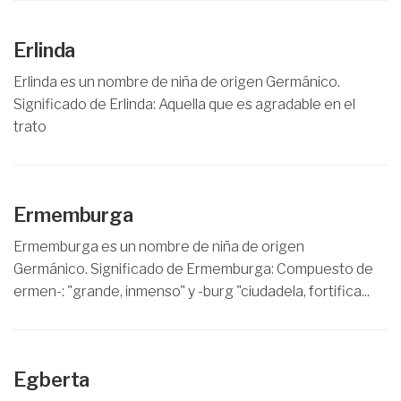
Erlinda
Erlinda es un nombre de niña de origen Germánico.
Significado de Erlinda: Aquella que es agradable en el
trato
Ermemburga
Ermemburga es un nombre de niña de origen
Germánico. Significado de Ermemburga: Compuesto de
ermen-: "grande, inmenso" y -burg "ciudadela, fortifica...
Egberta