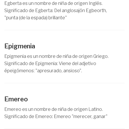
Egberta es un nombre de niña de origen Inglés.
Significado de Egberta: Del anglosajón Egbeorth,
"punta (de la espada) brillante"
Epigmenia
Epigmenia es un nombre de niña de origen Griego.
Significado de Epigmenia: Viene del adjetivo
épeigómenos: "apresurado, ansioso".
Emereo
Emereo es un nombre de niña de origen Latino.
Significado de Emereo: Emereo "merecer, ganar"