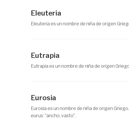
Eleuteria
Eleuteria es un nombre de niña de origen Griego
Eutrapia
Eutrapia es un nombre de niña de origen Griego.
Eurosia
Eurosia es un nombre de niña de origen Griego.
eurus: "ancho, vasto".