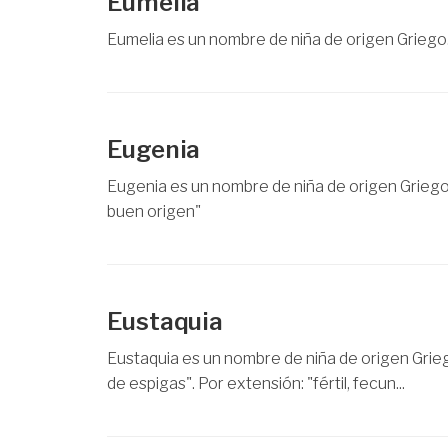
Eumelia
Eumelia es un nombre de niña de origen Griego.
Eugenia
Eugenia es un nombre de niña de origen Griego.
buen origen"
Eustaquia
Eustaquia es un nombre de niña de origen Grieg
de espigas". Por extensión: "fértil, fecun...