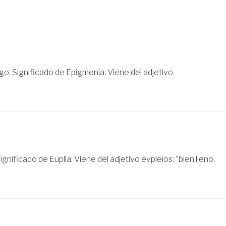
o. Significado de Epigmenia: Viene del adjetivo
gnificado de Euplia: Viene del adjetivo evpleios: "bien lleno,