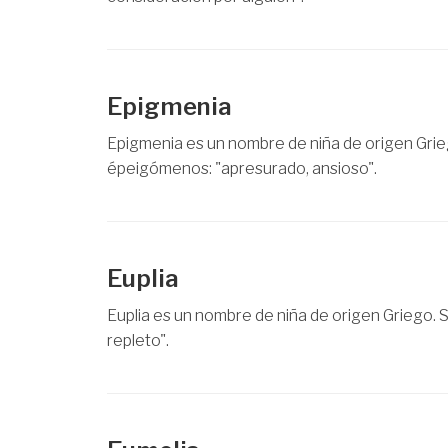
Epigmenia
Epigmenia es un nombre de niña de origen Grieg
épeigómenos: "apresurado, ansioso".
Euplia
Euplia es un nombre de niña de origen Griego. Si
repleto".