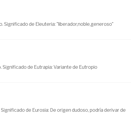
. Significado de Eleuteria: "liberador,noble,generoso"
 Significado de Eutrapia: Variante de Eutropio
 Significado de Eurosia: De origen dudoso, podría derivar de