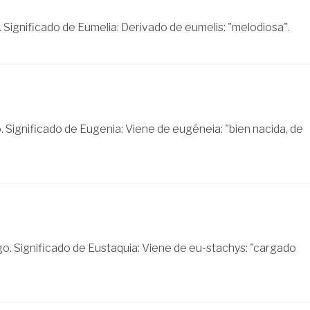
 Significado de Eumelia: Derivado de eumelis: "melodiosa".
 Significado de Eugenia: Viene de eugéneia: "bien nacida, de
o. Significado de Eustaquia: Viene de eu-stachys: "cargado