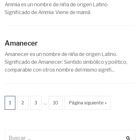
Ammia es un nombre de niña de origen Latino.
Significado de Ammia: Viene de mamá
Amanecer
Amanecer es un nombre de niña de origen Latino.
Significado de Amanecer: Sentido simbólico y poético,
comparable con otros nombre del mismo signifi...
…
1
2
3
10
Página siguiente »