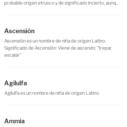
probable origen etrusco y de significado incierto, aunq...
Ascensión
Ascensión es un nombre de niña de origen Latino.
Significado de Ascensión: Viene de ascendo: "trepar,
escalar"
Agilulfa
Agilulfa es un nombre de niña de origen Latino.
Ammia