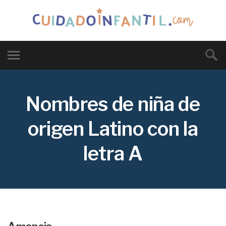
Nombres de niña de
origen Latino con la
letra A