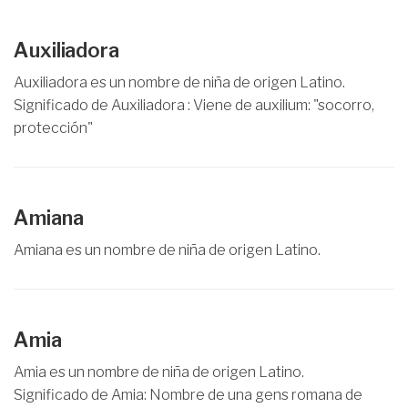
Auxiliadora
Auxiliadora es un nombre de niña de origen Latino.
Significado de Auxiliadora : Viene de auxilium: "socorro,
protección"
Amiana
Amiana es un nombre de niña de origen Latino.
Amia
Amia es un nombre de niña de origen Latino.
Significado de Amia: Nombre de una gens romana de