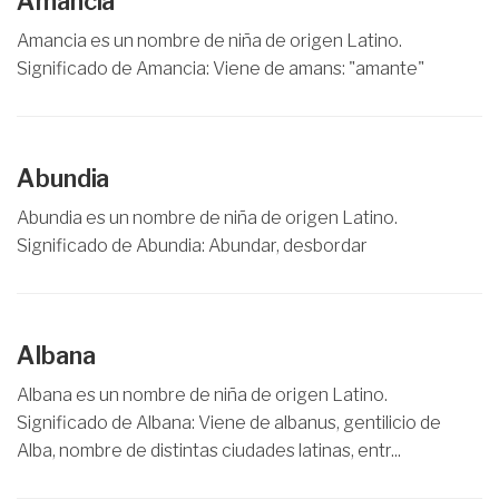
Amancia
Amancia es un nombre de niña de origen Latino.
Significado de Amancia: Viene de amans: "amante"
Abundia
Abundia es un nombre de niña de origen Latino.
Significado de Abundia: Abundar, desbordar
Albana
Albana es un nombre de niña de origen Latino.
Significado de Albana: Viene de albanus, gentilicio de
Alba, nombre de distintas ciudades latinas, entr...